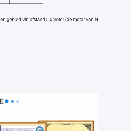
en gebied-vin afstand L 6motor (de motor van N