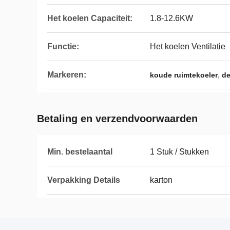
Het koelen Capaciteit:
1.8-12.6KW
Functie:
Het koelen Ventilatie
Markeren:
,
koude ruimtekoeler
de
Betaling en verzendvoorwaarden
Min. bestelaantal
1 Stuk / Stukken
Verpakking Details
karton