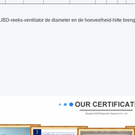
BD-reeks-ventilator de diameter en de hoeveelheid-hitte breng